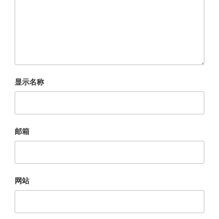
显示名称
邮箱
网站