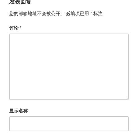
发表回复
您的邮箱地址不会被公开。
必填项已用
*
标注
评论
*
显示名称