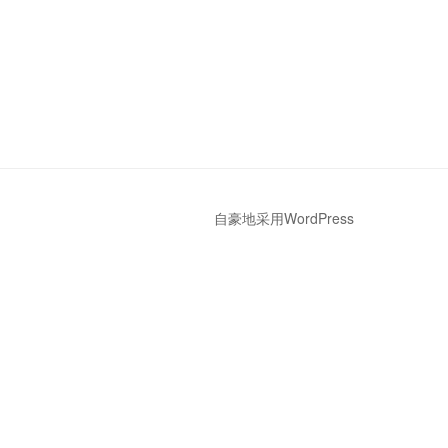
自豪地采用WordPress