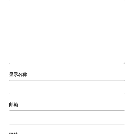
显示名称
邮箱