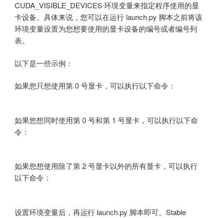
CUDA_VISIBLE_DEVICES 环境变量来指定程序使用的显
卡设备。具体来说，您可以在运行 launch.py 脚本之前将该
环境变量设置为您想要使用的显卡设备的编号或者编号列
表。
以下是一些示例：
如果您只想使用第 0 号显卡，可以执行以下命令：
export CUDA_VISIBLE_DEVICES=0
如果您想同时使用第 0 号和第 1 号显卡，可以执行以下命
令：
export CUDA_VISIBLE_DEVICES=0,1
如果您想使用除了第 2 号显卡以外的所有显卡，可以执行
以下命令：
export CUDA_VISIBLE_DEVICES=0,1,3,4,5,6,7
设置环境变量后，再运行 launch.py 脚本即可。Stable